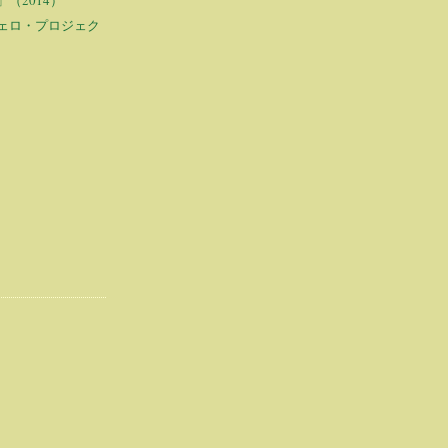
ェロ・プロジェク