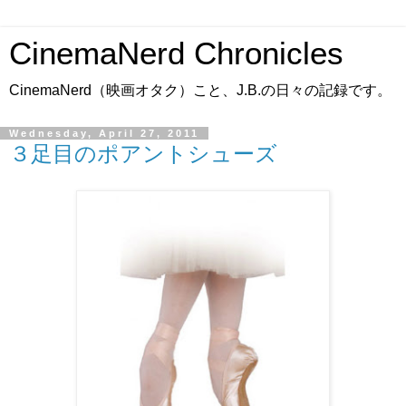
CinemaNerd Chronicles
CinemaNerd（映画オタク）こと、J.B.の日々の記録です。
Wednesday, April 27, 2011
３足目のポアントシューズ