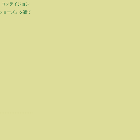
ON コンテイジョン
ジョーズ」を観て