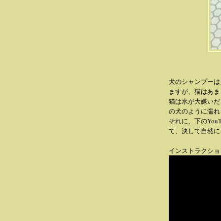
犬のシャンプーは
ますが、猫はあま
猫は水が大嫌いだ
の犬のように濡れ
それに、下のYou
て、決して自然に
インストラクショ