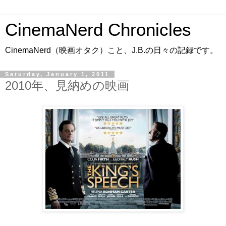
CinemaNerd Chronicles
CinemaNerd（映画オタク）こと、J.B.の日々の記録です。
Saturday, January 1, 2011
2010年、見納めの映画